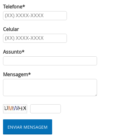
Telefone*
Celular
Assunto*
Mensagem*